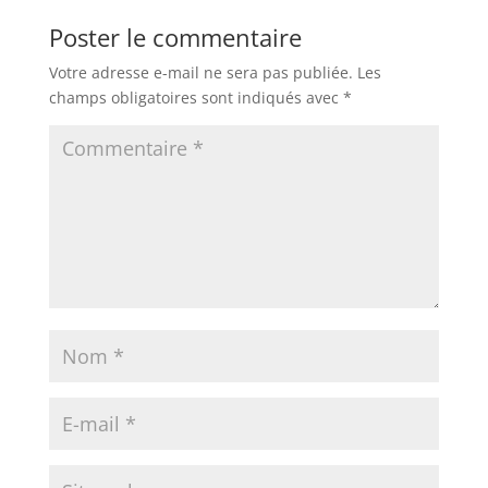
Poster le commentaire
Votre adresse e-mail ne sera pas publiée.
Les
champs obligatoires sont indiqués avec
*