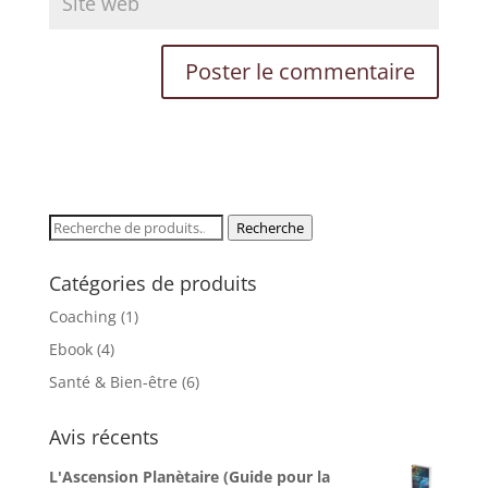
Recherche
Recherche
pour :
Catégories de produits
Coaching
(1)
Ebook
(4)
Santé & Bien-être
(6)
Avis récents
L'Ascension Planètaire (Guide pour la