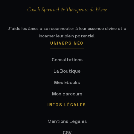
Coach Spirituel & Thérapeute de l'Âme
J'aide les âmes à se reconnecter à leur essence divine et à
incarner leur plein potentiel.
UNIVERS NÉO
Consultations
La Boutique
Mes Ebooks
Mon parcours
INFOS LÉGALES
Mentions Légales
CGV