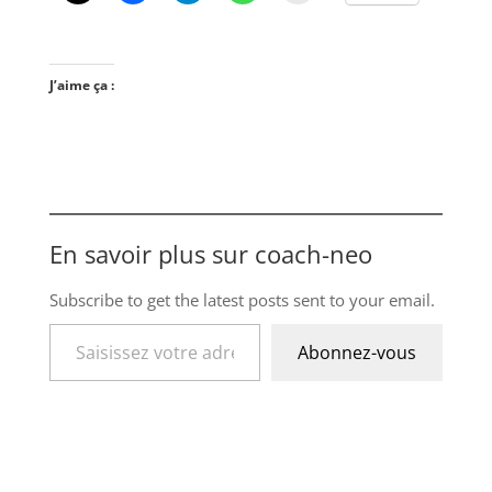
J’aime ça :
En savoir plus sur coach-neo
Subscribe to get the latest posts sent to your email.
Saisissez votre adresse e-mail…
Abonnez-vous