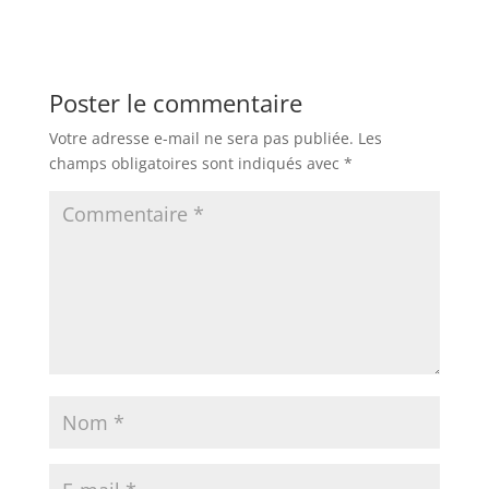
Poster le commentaire
Votre adresse e-mail ne sera pas publiée.
Les
champs obligatoires sont indiqués avec
*