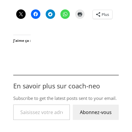
Plus
J’aime ça :
En savoir plus sur coach-neo
Subscribe to get the latest posts sent to your email.
Saisissez votre adresse e-mail…
Abonnez-vous