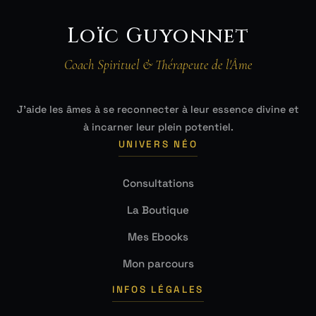
Loïc Guyonnet
Coach Spirituel & Thérapeute de l'Âme
J'aide les âmes à se reconnecter à leur essence divine et
à incarner leur plein potentiel.
UNIVERS NÉO
Consultations
La Boutique
Mes Ebooks
Mon parcours
INFOS LÉGALES