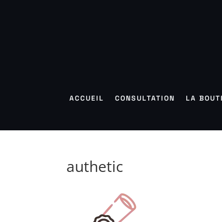
ACCUEIL
CONSULTATION
LA BOUT
authetic