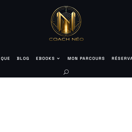
IQUE
BLOG
EBOOKS
MON PARCOURS
RÉSERV