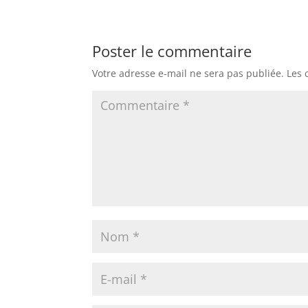
Poster le commentaire
Votre adresse e-mail ne sera pas publiée.
Les 