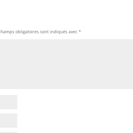
champs obligatoires sont indiqués avec
*