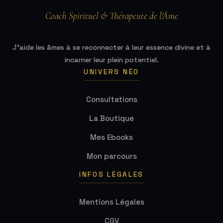
Coach Spirituel & Thérapeute de l'Âme
J'aide les âmes à se reconnecter à leur essence divine et à
incarner leur plein potentiel.
UNIVERS NÉO
Consultations
La Boutique
Mes Ebooks
Mon parcours
INFOS LÉGALES
Mentions Légales
CGV