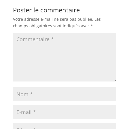
Poster le commentaire
Votre adresse e-mail ne sera pas publiée.
Les
champs obligatoires sont indiqués avec
*