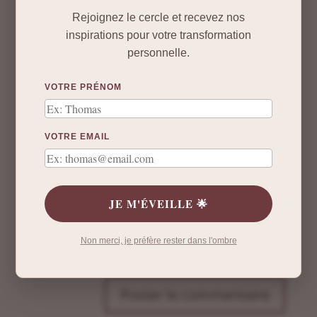
Rejoignez le cercle et recevez nos
inspirations pour votre transformation
personnelle.
VOTRE PRÉNOM
VOTRE EMAIL
JE M'ÉVEILLE 🌟
Non merci, je préfère rester dans l'ombre