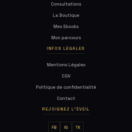
Consultations
La Boutique
Mes Ebooks
Mon parcours
INFOS LÉGALES
Mentions Légales
CGV
Politique de confidentialité
Contact
REJOIGNEZ L'ÉVEIL
FB
IG
TK