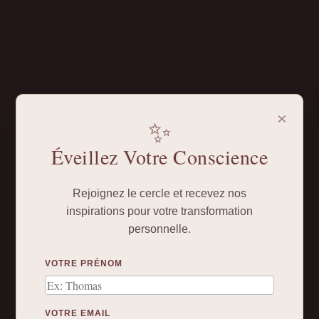
×
✨
Éveillez Votre Conscience
Rejoignez le cercle et recevez nos
inspirations pour votre transformation
personnelle.
VOTRE PRÉNOM
VOTRE EMAIL