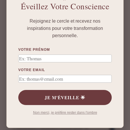
Éveillez Votre Conscience
Rejoignez le cercle et recevez nos
inspirations pour votre transformation
personnelle.
VOTRE PRÉNOM
Recherche
Recherche
pour :
VOTRE EMAIL
Catégories de produits
Coaching
(1)
Ebook
(4)
JE M'ÉVEILLE 🌟
Santé & Bien-être
(6)
Non merci, je préfère rester dans l'ombre
Avis récents
L'Ascension Planètaire (Guide pour la