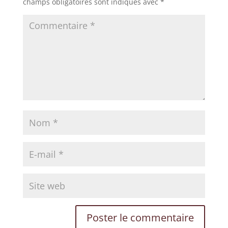
champs obligatoires sont indiqués avec
*