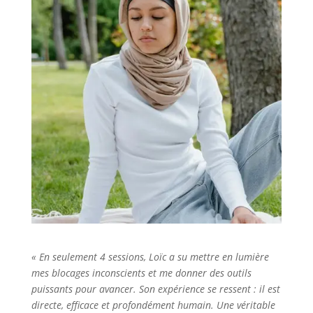
« En seulement 4 sessions, Loïc a su mettre en lumière
mes blocages inconscients et me donner des outils
puissants pour avancer. Son expérience se ressent : il est
directe, efficace et profondément humain. Une véritable