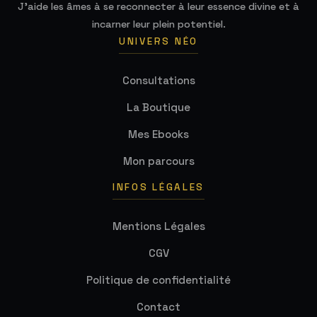
J'aide les âmes à se reconnecter à leur essence divine et à
incarner leur plein potentiel.
UNIVERS NÉO
Consultations
La Boutique
Mes Ebooks
Mon parcours
INFOS LÉGALES
Mentions Légales
CGV
Politique de confidentialité
Contact