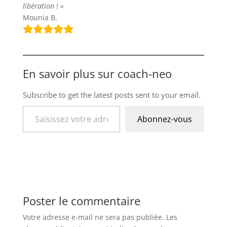
libération ! »
Mounia B.
En savoir plus sur coach-neo
Subscribe to get the latest posts sent to your email.
Saisissez votre adresse e-mail…
Abonnez-vous
Poster le commentaire
Votre adresse e-mail ne sera pas publiée.
Les