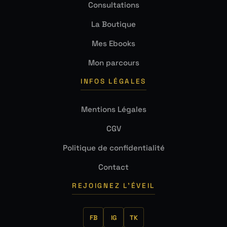
Consultations
La Boutique
Mes Ebooks
Mon parcours
INFOS LÉGALES
Mentions Légales
CGV
Politique de confidentialité
Contact
REJOIGNEZ L'ÉVEIL
FB
IG
TK