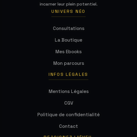
incarner leur plein potentiel.
UNIVERS NÉO
Consultations
La Boutique
Mes Ebooks
Mon parcours
INFOS LÉGALES
Mentions Légales
CGV
Politique de confidentialité
Contact