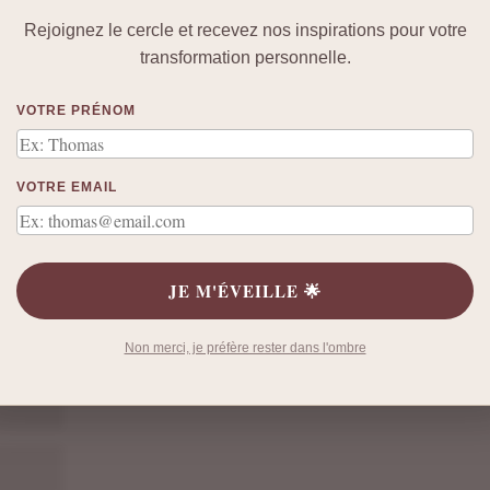
Rejoignez le cercle et recevez nos inspirations pour votre
transformation personnelle.
VOTRE PRÉNOM
champs obligatoires sont indiqués avec
*
VOTRE EMAIL
JE M'ÉVEILLE 🌟
Non merci, je préfère rester dans l'ombre